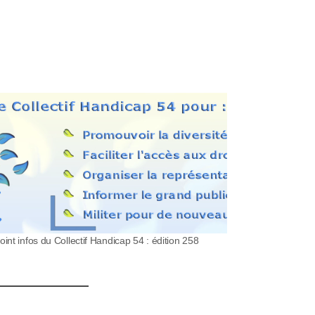
oint infos du Collectif Handicap 54 : édition 258