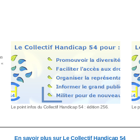
as
 «
Le point infos du Collectif Handicap 54 : édition 256.
Le p
En savoir plus sur Le Collectif Handicap 54