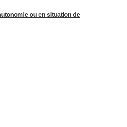
’autonomie ou en situation de