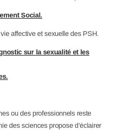
ement Social.
 vie affective et sexuelle des PSH.
ostic sur la sexualité et les
es.
es ou des professionnels reste
hie des sciences propose d’éclairer