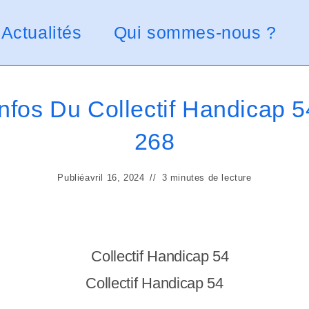
Actualités
Qui sommes-nous ?
Infos Du Collectif Handicap 54
268
Publié
avril 16, 2024
3 minutes de lecture
Collectif Handicap 54