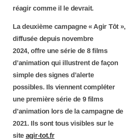
réagir comme il le devrait.
La deuxième campagne « Agir Tôt »,
diffusée depuis novembre
2024, offre une série de
8 films
d’animation
qui illustrent de façon
simple des signes d’alerte
possibles. Ils viennent compléter
une première série de 9 films
d’animation lors de la campagne de
2021.
Ils sont tous visibles sur le
site
agir-tot.fr