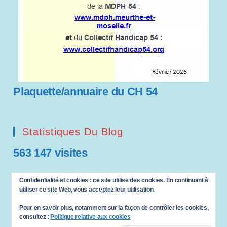
Plaquette/annuaire du CH 54
Statistiques Du Blog
563 147 visites
Saisissez votre adresse e-mail…
Confidentialité et cookies : ce site utilise des cookies. En continuant à
ABONNEZ-VOUS
utiliser ce site Web, vous acceptez leur utilisation.
Pour en savoir plus, notamment sur la façon de contrôler les cookies,
consultez :
Politique relative aux cookies