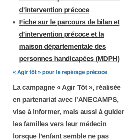
d’intervention précoce
Fiche sur le parcours de bilan et
d’intervention précoce et la
maison départementale des
personnes handicapées (MDPH)
« Agir tôt » pour le repérage précoce
La campagne « Agir Tôt », réalisée
en partenariat avec l’ANECAMPS,
vise à informer, mais aussi à guider
les familles vers leur médecin
lorsque l’enfant semble ne pas