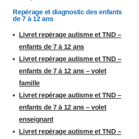
Repérage et diagnostic des enfants
de 7 à 12 ans
Livret repérage autisme et TND –
enfants de 7 à 12 ans
Livret repérage autisme et TND –
enfants de 7 à 12 ans – volet
famille
Livret repérage autisme et TND –
enfants de 7 à 12 ans – volet
enseignant
Livret repérage autisme et TND –