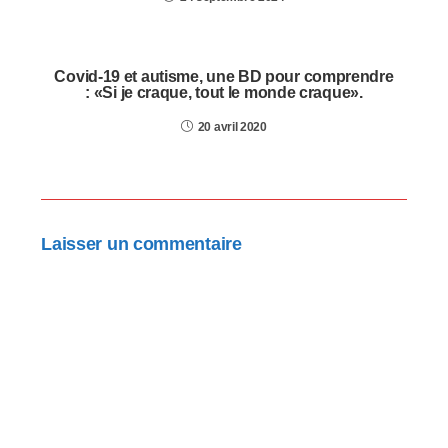
Covid-19 et autisme, une BD pour comprendre
: «Si je craque, tout le monde craque».
20 avril 2020
Laisser un commentaire