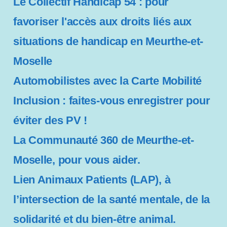
Le Collectif Handicap 54 : pour
favoriser l'accès aux droits liés aux
situations de handicap en Meurthe-et-
Moselle
Automobilistes avec la Carte Mobilité
Inclusion : faites-vous enregistrer pour
éviter des PV !
La Communauté 360 de Meurthe-et-
Moselle, pour vous aider.
Lien Animaux Patients (LAP), à
l’intersection de la santé mentale, de la
solidarité et du bien-être animal.