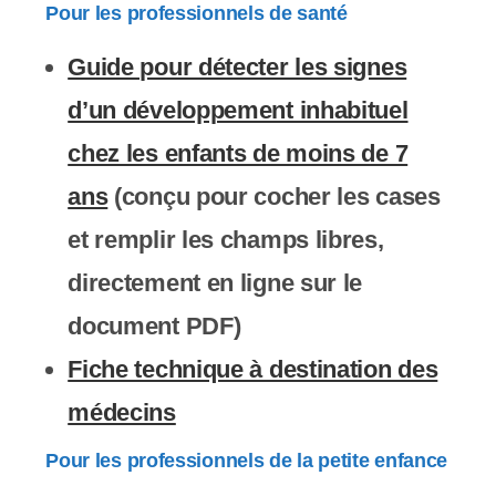
Pour les professionnels de santé
Guide pour détecter les signes
d’un développement inhabituel
chez les enfants de moins de 7
ans
(conçu pour cocher les cases
et remplir les champs libres,
directement en ligne sur le
document PDF)
Fiche technique à destination des
médecins
Pour les professionnels de la petite enfance