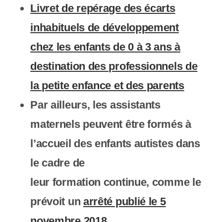
Livret de repérage des écarts
inhabituels de développement
chez les enfants de 0 à 3 ans à
destination des professionnels de
la petite enfance et des parents
Par ailleurs, les
assistants
maternels
peuvent être formés à
l’accueil des enfants autistes dans
le cadre de
leur
formation
continue, comme le
prévoit un
arrêté publié le 5
novembre 2018
.