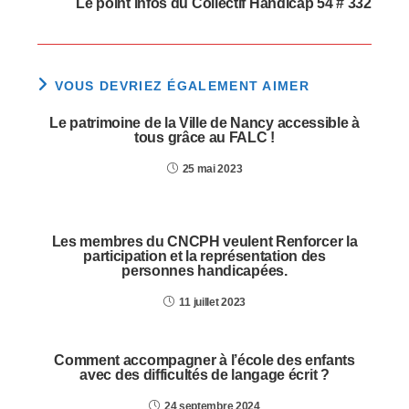
Le point infos du Collectif Handicap 54 # 332
VOUS DEVRIEZ ÉGALEMENT AIMER
Le patrimoine de la Ville de Nancy accessible à
tous grâce au FALC !
25 mai 2023
Les membres du CNCPH veulent Renforcer la
participation et la représentation des
personnes handicapées.
11 juillet 2023
Comment accompagner à l’école des enfants
avec des difficultés de langage écrit ?
24 septembre 2024