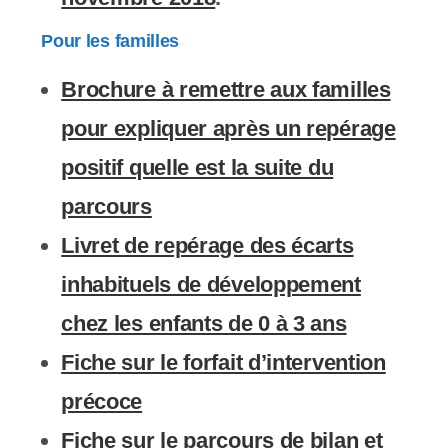
Pour les familles
Brochure à remettre aux familles
pour expliquer après un repérage
positif quelle est la suite du
parcours
Livret de repérage des écarts
inhabituels de développement
chez les enfants de 0 à 3 ans
Fiche sur le forfait d’intervention
précoce
Fiche sur le parcours de bilan et