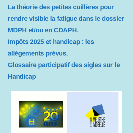
La théorie des petites cuillères pour
rendre visible la fatigue dans le dossier
MDPH et/ou en CDAPH.
Impôts 2025 et handicap : les
allégements prévus.
Glossaire participatif des sigles sur le
Handicap