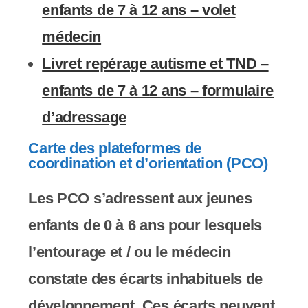
enfants de 7 à 12 ans – volet
médecin
Livret repérage autisme et TND –
enfants de 7 à 12 ans – formulaire
d’adressage
Carte des plateformes de
coordination et d’orientation (PCO)
Les PCO s’adressent aux jeunes
enfants de 0 à 6 ans pour lesquels
l’entourage et / ou le médecin
constate des écarts inhabituels de
développement. Ces écarts peuvent