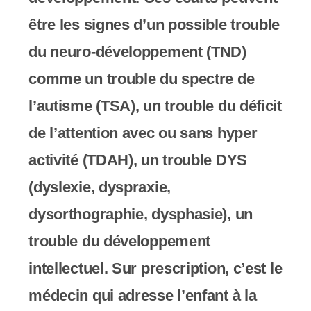
être les signes d’un possible trouble
du neuro-développement (TND)
comme un trouble du spectre de
l’autisme (TSA), un trouble du déficit
de l’attention avec ou sans hyper
activité (TDAH), un trouble DYS
(dyslexie, dyspraxie,
dysorthographie, dysphasie), un
trouble du développement
intellectuel.
Sur prescription, c’est le
médecin qui adresse l’enfant à la