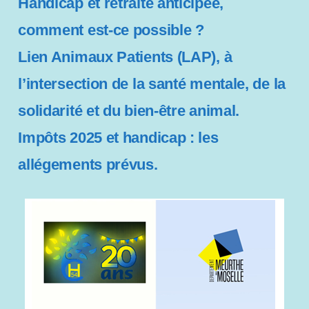
Handicap et retraite anticipée,
comment est-ce possible ?
Lien Animaux Patients (LAP), à
l’intersection de la santé mentale, de la
solidarité et du bien-être animal.
Impôts 2025 et handicap : les
allégements prévus.