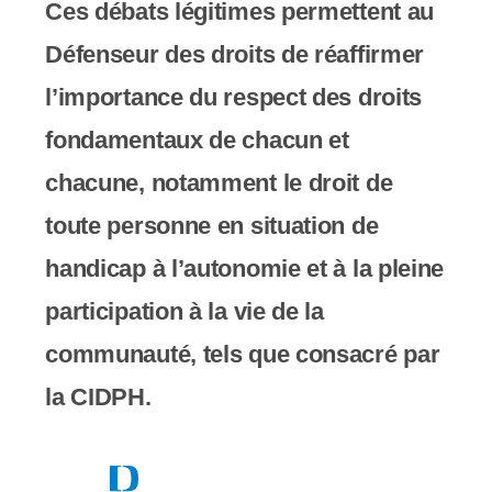
Ces débats légitimes permettent au
Défenseur des droits de réaffirmer
l’importance du respect des droits
fondamentaux de chacun et
chacune, notamment le droit de
toute personne en situation de
handicap à l’autonomie et à la pleine
participation à la vie de la
communauté, tels que consacré par
la CIDPH.