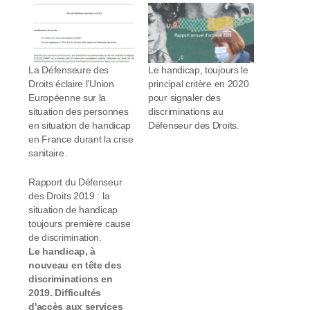
La Défenseure des
Le handicap, toujours le
Droits éclaire l’Union
principal critère en 2020
Européenne sur la
pour signaler des
situation des personnes
discriminations au
en situation de handicap
Défenseur des Droits.
en France durant la crise
sanitaire.
Rapport du Défenseur
des Droits 2019 : la
situation de handicap
toujours première cause
de discrimination.
Le handicap, à
nouveau en tête des
discriminations en
2019. Difficultés
d'accès aux services