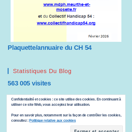
Plaquette/annuaire du CH 54
Statistiques Du Blog
563 005 visites
Saisissez votre adresse e-mail…
Confidentialité et cookies : ce site utilise des cookies. En continuant à
ABONNEZ-VOUS
utiliser ce site Web, vous acceptez leur utilisation.
Pour en savoir plus, notamment sur la façon de contrôler les cookies,
consultez :
Politique relative aux cookies