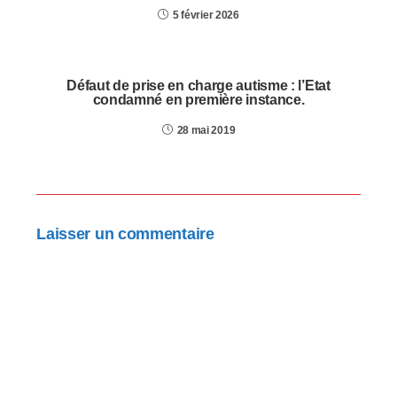
5 février 2026
Défaut de prise en charge autisme : l’Etat
condamné en première instance.
28 mai 2019
Laisser un commentaire