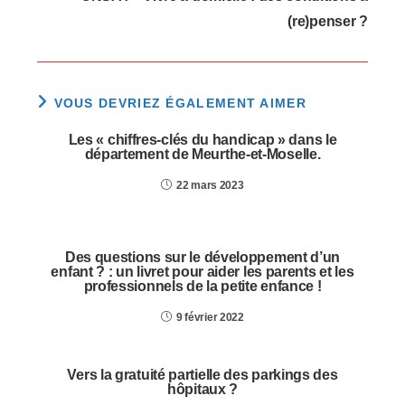
(re)penser ?
VOUS DEVRIEZ ÉGALEMENT AIMER
Les « chiffres-clés du handicap » dans le
département de Meurthe-et-Moselle.
22 mars 2023
Des questions sur le développement d’un
enfant ? : un livret pour aider les parents et les
professionnels de la petite enfance !
9 février 2022
Vers la gratuité partielle des parkings des
hôpitaux ?