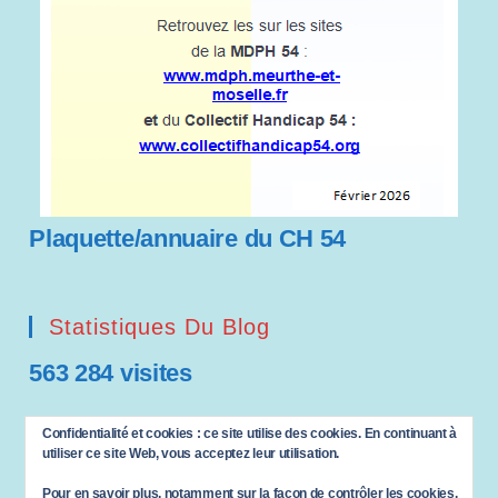
Plaquette/annuaire du CH 54
Statistiques Du Blog
563 284 visites
Saisissez votre adresse e-mail…
Confidentialité et cookies : ce site utilise des cookies. En continuant à
ABONNEZ-VOUS
utiliser ce site Web, vous acceptez leur utilisation.
Pour en savoir plus, notamment sur la façon de contrôler les cookies,