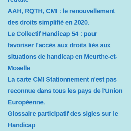
AAH, RQTH, CMI : le renouvellement
des droits simplifié en 2020.
Le Collectif Handicap 54 : pour
favoriser l'accès aux droits liés aux
situations de handicap en Meurthe-et-
Moselle
La carte CMI Stationnement n'est pas
reconnue dans tous les pays de l'Union
Européenne.
Glossaire participatif des sigles sur le
Handicap